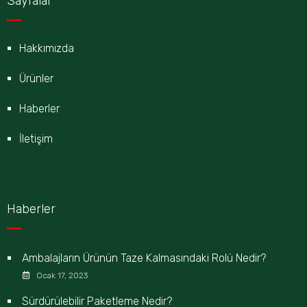
Sayfalar
Hakkımızda
Ürünler
Haberler
İletişim
Haberler
Ambalajların Ürünün Taze Kalmasındaki Rolü Nedir?
Ocak 17, 2023
Sürdürülebilir Paketleme Nedir?