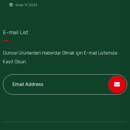
Ocak 17, 2023
E-mail List
Güncel Ürünlerden Haberdar Olmak için E-mail Listemize
Kayıt Olsun.