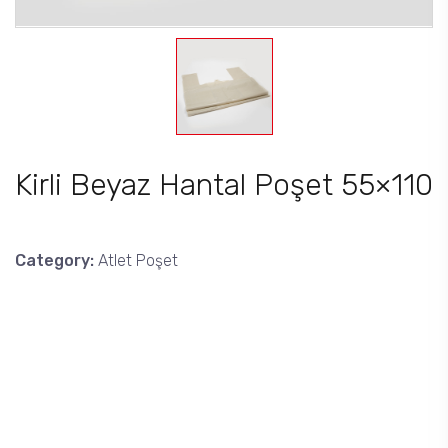
Kirli Beyaz Hantal Poşet 55×110
Category:
Atlet Poşet