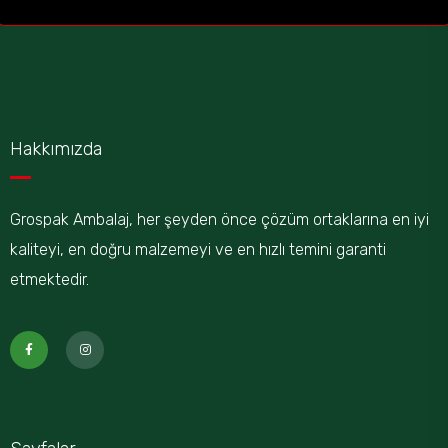
Hakkımızda
Grospak Ambalaj, her şeyden önce çözüm ortaklarına en iyi
kaliteyi, en doğru malzemeyi ve en hızlı temini garanti
etmektedir.