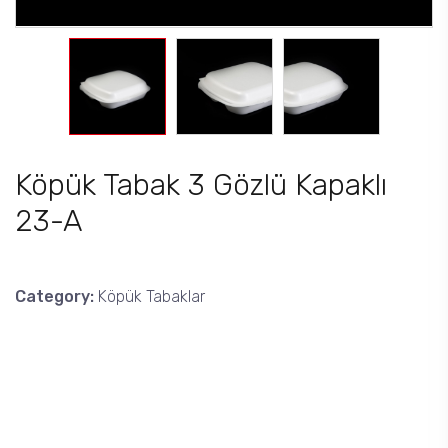
Köpük Tabak 3 Gözlü Kapaklı
23-A
Category:
Köpük Tabaklar