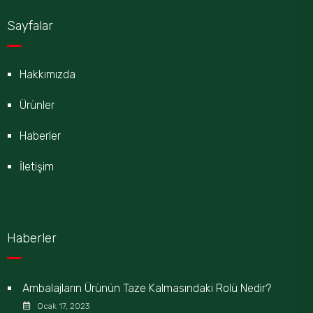
Sayfalar
Hakkımızda
Ürünler
Haberler
İletişim
Haberler
Ambalajların Ürünün Taze Kalmasındaki Rolü Nedir?
Ocak 17, 2023