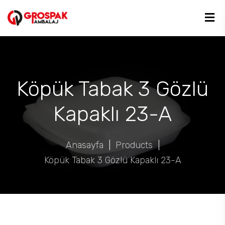
Köpük Tabak 3 Gözlü
Kapaklı 23-A
Anasayfa
|
Products
|
Köpük Tabak 3 Gözlü Kapaklı 23-A