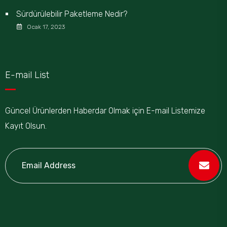
Sürdürülebilir Paketleme Nedir?
Ocak 17, 2023
E-mail List
Güncel Ürünlerden Haberdar Olmak için E-mail Listemize
Kayıt Olsun.