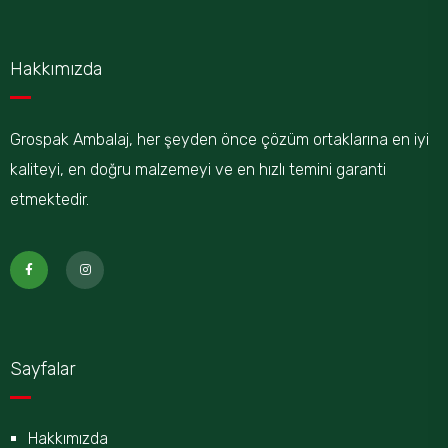
Hakkımızda
Grospak Ambalaj, her şeyden önce çözüm ortaklarına en iyi
kaliteyi, en doğru malzemeyi ve en hızlı temini garanti
etmektedir.
Sayfalar
Hakkımızda