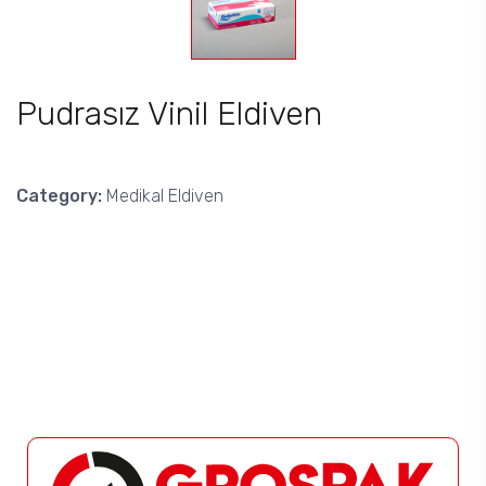
Pudrasız Vinil Eldiven
Category:
Medikal Eldiven