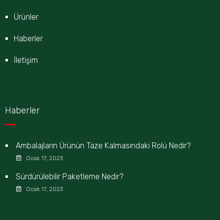
Ürünler
Haberler
İletişim
Haberler
Ambalajların Ürünün Taze Kalmasındaki Rolü Nedir?
Ocak 17, 2023
Sürdürülebilir Paketleme Nedir?
Ocak 17, 2023