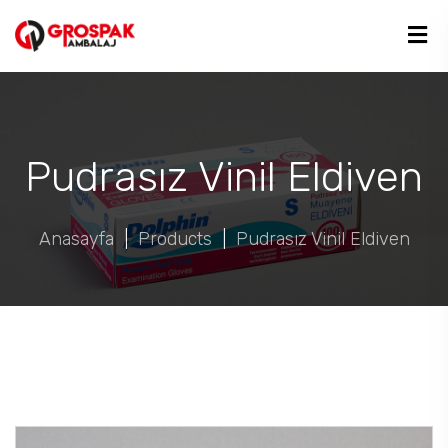
Pudrasız Vinil Eldiven
Anasayfa
|
Products
|
Pudrasız Vinil Eldiven