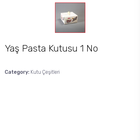
Yaş Pasta Kutusu 1 No
Category:
Kutu Çeşitleri