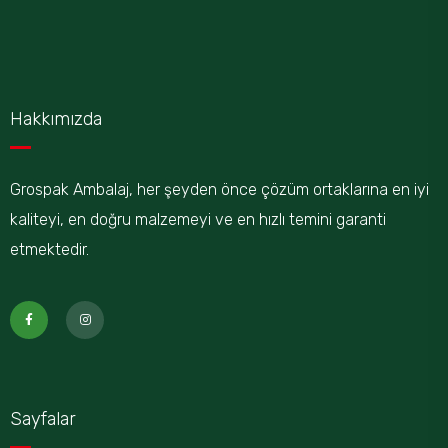
Hakkımızda
Grospak Ambalaj, her şeyden önce çözüm ortaklarına en iyi
kaliteyi, en doğru malzemeyi ve en hızlı temini garanti
etmektedir.
Sayfalar