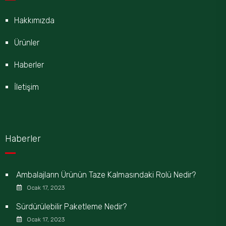
Hakkımızda
Ürünler
Haberler
İletişim
Haberler
Ambalajların Ürünün Taze Kalmasındaki Rolü Nedir?
Ocak 17, 2023
Sürdürülebilir Paketleme Nedir?
Ocak 17, 2023