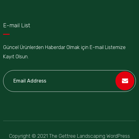
E-mail List
Güncel Ürünlerden Haberdar Olmak için E-mail Listemize
Kayıt Olsun.
Copyright © 2021 The Gettree Landscaping WordPress