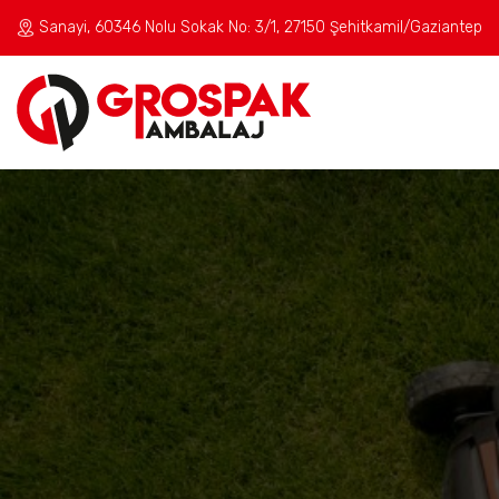
Sanayi, 60346 Nolu Sokak No: 3/1, 27150 Şehitkamil/Gaziantep