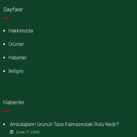
Sayfalar
Hakkımızda
Ürünler
Haberler
İletişim
Haberler
Ambalajların Ürünün Taze Kalmasındaki Rolü Nedir?
Ocak 17, 2023