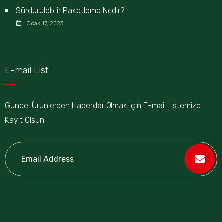
Sürdürülebilir Paketleme Nedir?
Ocak 17, 2023
E-mail List
Güncel Ürünlerden Haberdar Olmak için E-mail Listemize
Kayıt Olsun.